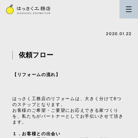
2020.01.22
依頼フロー
【リフォームの流れ】
はっさく工務店のリフォームは、大きく分けて8つ
のステップとなります。
お客様のご希望・ご要望にお応えできる家づくり
を、私たちがパートナーとしてお手伝いさせて頂き
ます。
１．お客様との出会い