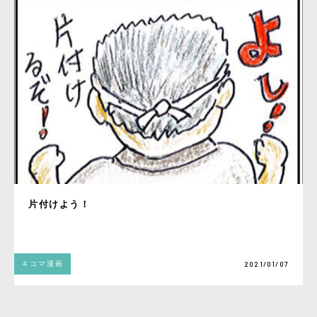
片付けよう！
４コマ漫画
2021/01/07