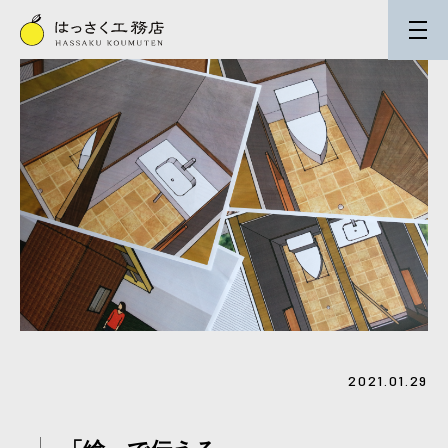
2021.01.29