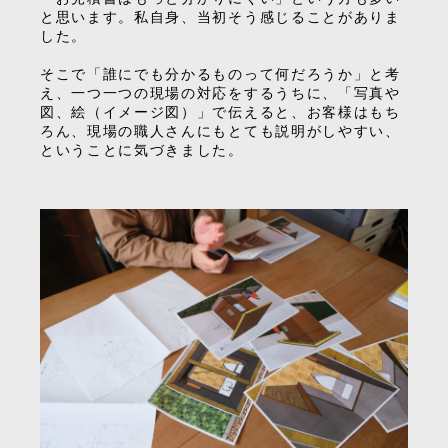
と思います。私自身、当初そう感じることがありま
した。
そこで「誰にでも分かるものって何だろうか」と考
え、一つ一つの現場の対応をするうちに、「写真や
図、絵（イメージ図）」で伝えると、お客様はもち
ろん、現場の職人さんにもとても説明がしやすい、
ということに気づきました。