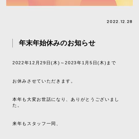
2022.12.28
年末年始休みのお知らせ
2022年12月29日(木)～2023年1月5日(木)まで
お休みさせていただきます。
本年も大変お世話になり、ありがとうございまし
た。
来年もスタッフ一同、